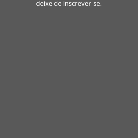
deixe de inscrever-se.